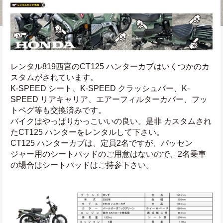
レンタル819西宮のCT125 ハンターカブはいくつかのカ
スタムがされています。
K-SPEED シート、K-SPEED クラッシュバー、K-
SPEED リアキャリア、エアーフィルターカバー、フッ
トペグ等も交換済みです。
バイクはやっぱりかっこいいの良い。是非 カスタムされ
たCT125 ハンターをレンタルして下さい。
CT125 ハンターカブは、定員2名ですが、パッセン
ジャー用のシートパッドのご用意はないので、2名乗車
の場合はシートパッドはご持参下さい。