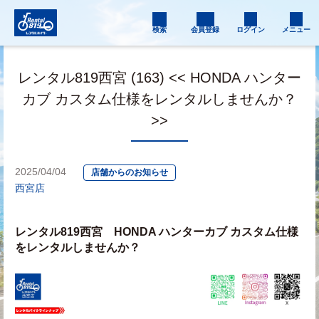
検索
会員登録
ログイン
メニュー
レンタル819西宮 (163) << HONDA ハンター
カブ カスタム仕様をレンタルしませんか？
>>
2025/04/04
店舗からのお知らせ
西宮店
レンタル819西宮　HONDA ハンターカブ カスタム仕様
をレンタルしませんか？