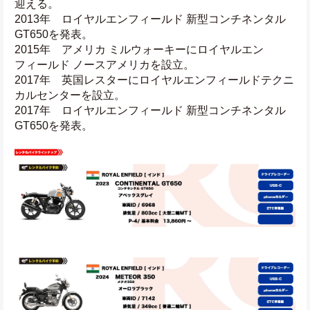
迎える。
2013年　ロイヤルエンフィールド 新型コンチネンタル
GT650を発表。
2015年　アメリカ ミルウォーキーにロイヤルエン
フィールド ノースアメリカを設立。
2017年　英国レスターにロイヤルエンフィールドテクニ
カルセンターを設立。
2017年　ロイヤルエンフィールド 新型コンチネンタル
GT650を発表。