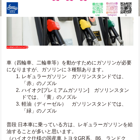
車（四輪車、二輪車等）を動かすためにガソリンが必要
になりますが、ガソリンに３種類あります。
レギュラーガソリン　ガソリンスタンドでは、
「赤」のノズル
ハイオク[プレミアムガソリン]　ガソリンスタン
ドでは、「黄」のノズル
軽油（ディーゼル）　ガソリンスタンドでは、
「緑」のノズル
普段 日本車に乗っている方は、レギュラーガソリンを給
油することが多いと思います。
（ハイオク仕様の国産車 トヨタGR系、86、ランドク