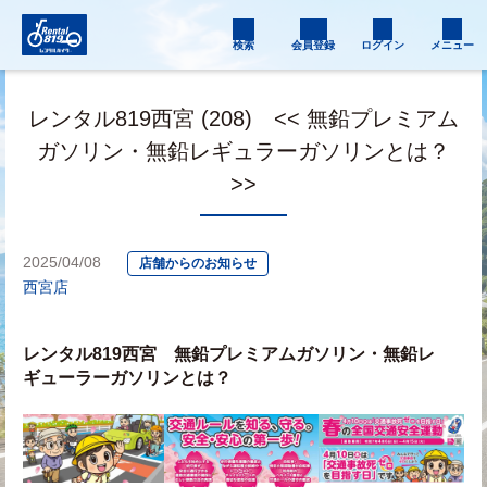
検索
会員登録
ログイン
メニュー
レンタル819西宮 (208) << 無鉛プレミアム
ガソリン・無鉛レギュラーガソリンとは？
>>
2025/04/08
店舗からのお知らせ
西宮店
レンタル819西宮　無鉛プレミアムガソリン・無鉛レ
ギューラーガソリンとは？