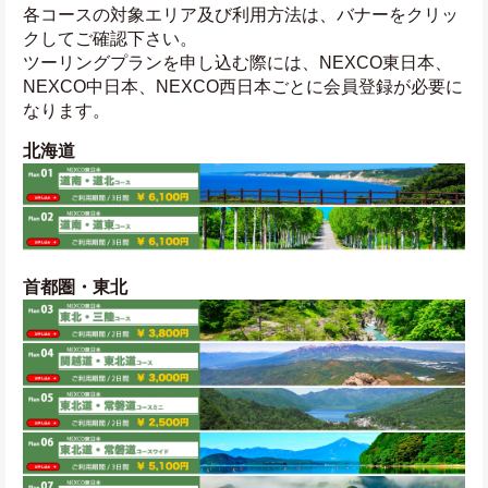
各コースの対象エリア及び利用方法は、バナーをクリッ
クしてご確認下さい。
ツーリングプランを申し込む際には、NEXCO東日本、
NEXCO中日本、NEXCO西日本ごとに会員登録が必要に
なります。
北海道
首都圏・東北