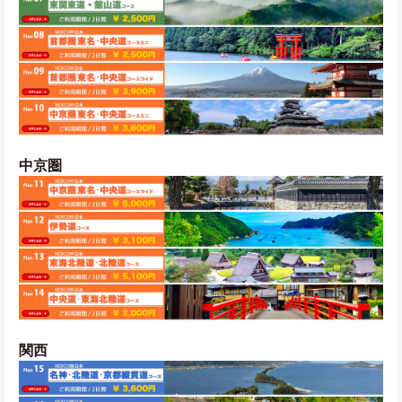
中京圏
関西