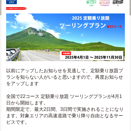
以前にアップしたお知らせを見逃して、定額乗り放題プ
ランを知らない人がいると思いますので、再度お知らせ
をアップします
全国で22コース 定額乗り放題 ツーリングプランが4月1
日から開始します。
期間限定で、最大2日間、3日間で実施されることになり
ます。対象エリアの高速道路で乗り降り自由となるサー
ビスです。