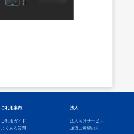
ご利用案内
法人
ご利用ガイド
法人向けサービス
よくある質問
加盟ご希望の方