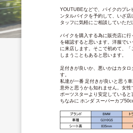
YOUTUBEなどで、バイクの
ンタルバイクを予約して、いざ店
タッフに気軽にご相談していただ
バイクを購入する為に販売店に行
を確認すると思います。洋服でい
に来店します。そこで初めて、「
しまうこともあると思います。
足付きが良いか、悪いかはカタロ
す。
私達が一番 足付きが良いと思う
意外と思うかも知れません。女性
ポーツスターより安定していると
ちなみに ホンダ スーパーカブ5