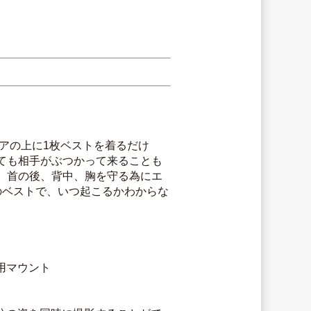
アの上に1枚ベストを着るだけ
ても相手がぶつかって来ることも
、首の後、背中、胸を守る為にエ
のベストで、いつ起こるかわからな
ク用マウント