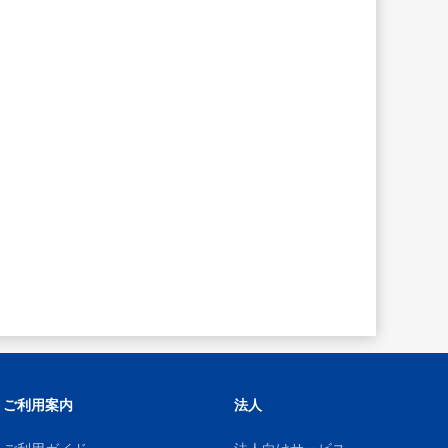
ご利用案内
法人