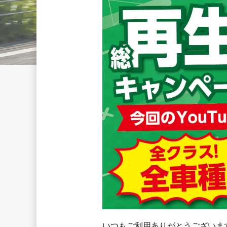
いつもご利用ありがとうございま