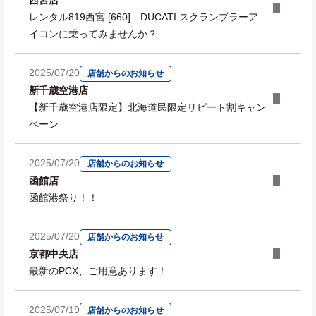
西宮店
レンタル819西宮 [660] DUCATI スクランブラーア
イコンに乗ってみませんか？
2025/07/20
店舗からのお知らせ
新千歳空港店
【新千歳空港店限定】北海道民限定リピート割キャン
ペーン
2025/07/20
店舗からのお知らせ
函館店
函館港祭り！！
2025/07/20
店舗からのお知らせ
京都中央店
最新のPCX、ご用意あります！
2025/07/19
店舗からのお知らせ