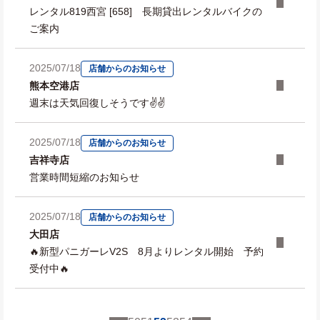
レンタル819西宮 [658] 長期貸出レンタルバイクの
ご案内
2025/07/18
店舗からのお知らせ
熊本空港店
週末は天気回復しそうです✌️✌️
2025/07/18
店舗からのお知らせ
吉祥寺店
営業時間短縮のお知らせ
2025/07/18
店舗からのお知らせ
大田店
🔥新型パニガーレV2S 8月よりレンタル開始 予約
受付中🔥