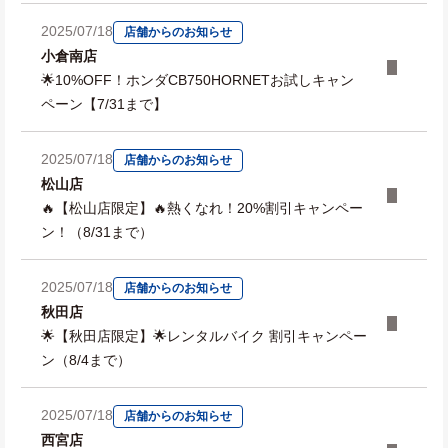
2025/07/18
店舗からのお知らせ
小倉南店
🌟10%OFF！ホンダCB750HORNETお試しキャン
ペーン【7/31まで】
2025/07/18
店舗からのお知らせ
松山店
🔥【松山店限定】🔥熱くなれ！20%割引キャンペー
ン！（8/31まで）
2025/07/18
店舗からのお知らせ
秋田店
🌟【秋田店限定】🌟レンタルバイク 割引キャンペー
ン（8/4まで）
2025/07/18
店舗からのお知らせ
西宮店