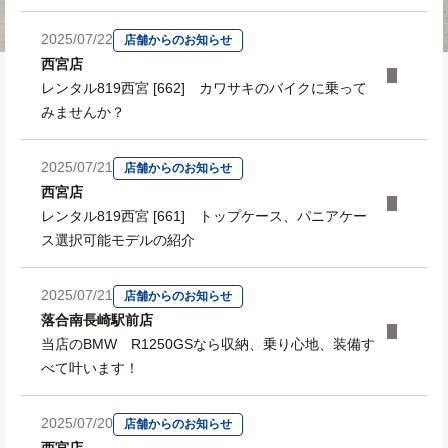
2025/07/22
店舗からのお知らせ
西宮店
レンタル819西宮 [662] カワサキのバイクに乗って
みませんか？
2025/07/21
店舗からのお知らせ
西宮店
レンタル819西宮 [661] トップケース、パニアケー
ス選択可能モデルの紹介
2025/07/21
店舗からのお知らせ
落合南長崎駅前店
当店のBMW R1250GSなら収納、乗り心地、装備す
べて叶います！
2025/07/20
店舗からのお知らせ