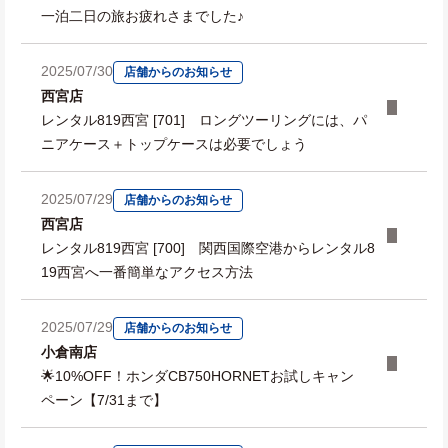
一泊二日の旅お疲れさまでした♪
2025/07/30
店舗からのお知らせ
西宮店
レンタル819西宮 [701] ロングツーリングには、パ
ニアケース＋トップケースは必要でしょう
2025/07/29
店舗からのお知らせ
西宮店
レンタル819西宮 [700] 関西国際空港からレンタル8
19西宮へ一番簡単なアクセス方法
2025/07/29
店舗からのお知らせ
小倉南店
🌟10%OFF！ホンダCB750HORNETお試しキャン
ペーン【7/31まで】