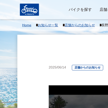
バイクを探す
店舗
Home
お知らせ一覧
店舗からのお知らせ
長
2025/06/14
店舗からのお知らせ