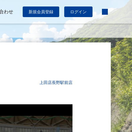
合わせ
新規会員登録
ログイン
上田店
長野駅前店