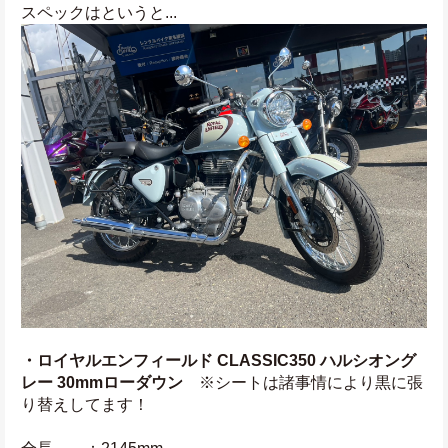
スペックはというと...
・ロイヤルエンフィールド CLASSIC350 ハルシオング
レー 30mmローダウン
　※シートは諸事情により黒に張
り替えしてます！