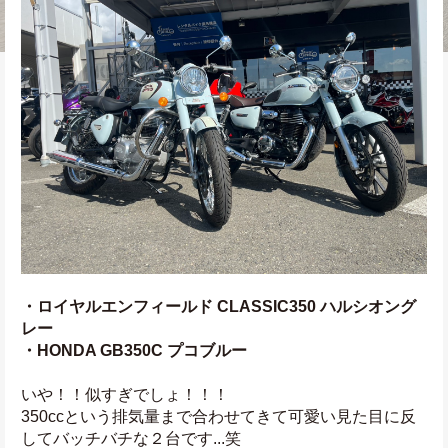
・ロイヤルエンフィールド CLASSIC350 ハルシオング
レー
・HONDA GB350C プコブルー
いや！！似すぎでしょ！！！
350ccという排気量まで合わせてきて可愛い見た目に反
してバッチバチな２台です...笑