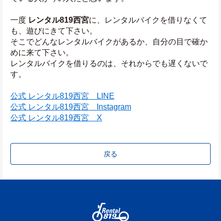
一度 
レンタル819西宮
に、レンタルバイクを借りなくて
も、遊びにきて下さい。
そこでどんなレンタルバイクがあるか、自分の目で確か
めに来て下さい。
レンタルバイクを借りるのは、それからでも遅くないで
す。
公式 レンタル819西宮　LINE
公式 レンタル819西宮　Instagram
公式 レンタル819西宮　X
戻る