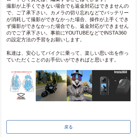
撮影が上手くできない場合でも返金対応はできませんの
で、ご了承下さい。カメラの切り忘れなどでバッテリー
が消耗して撮影ができなかった場合、操作が上手くでき
ず撮影ができなかった場合でも、返金対応ができません
のでご了承下さい。事前にYOUTUBEなどでINSTA360
の設定方法の予習をお願いします。
私達は、安心してバイクに乗って、楽しい思い出を作っ
ていただくことのお手伝いができればと思います。
戻る