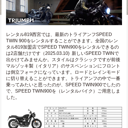
レンタル819西宮では、最新のトライアンフSPEED 
TWIN 900をレンタルすることができます。全国のレン
タル819加盟店でSPEED TWIN900をレンタルできるの
は2店舗だけです（2025.03.10)  新しいSPEED TWINで
出かけてみませんか。スタイルはクラシックですが前後
マルゾッキ製（イタリア）のサスペンションにフロント
は倒立フォークになっています。ロードとレインモード
に切り替えることができます。トライアンフの中で一番
乗ってみたいと思ったのが、SPEED TWIN900でしたの
で、SPEED TWIN900を（レンタルバイク）ご用意しま
した。