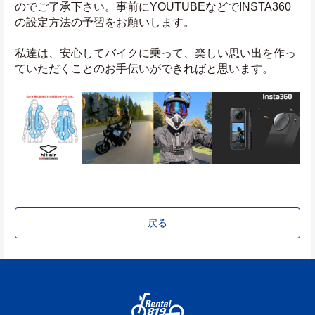
のでご了承下さい。事前にYOUTUBEなどでINSTA360
の設定方法の予習をお願いします。
私達は、安心してバイクに乗って、楽しい思い出を作っ
ていただくことのお手伝いができればと思います。
戻る