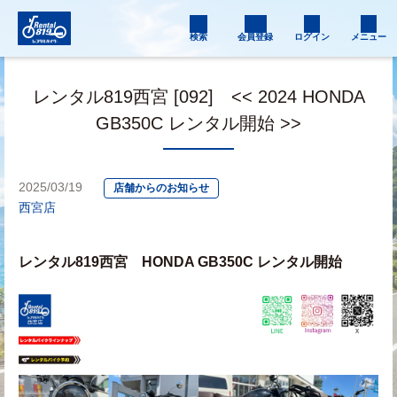
検索
会員登録
ログイン
メニュー
レンタル819西宮 [092] << 2024 HONDA
GB350C レンタル開始 >>
2025/03/19
店舗からのお知らせ
西宮店
レンタル819西宮　HONDA GB350C レンタル開始