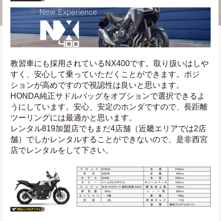
教習車にも採用されているNX400です。取り扱いはしや
すく、安心して乗っていただくことができます。ポジ
ションが高めですので視認性は良いと思います。
HONDA純正サドルバッグをオプションで選択できるよ
うにしています。安心、安定のホンダですので、長距離
ツーリングには最適かと思います。
レンタル819加盟店でもまだ4店舗（近畿エリアでは2店
舗）でしかレンタルすることができないので、是非西宮
店でレンタルをして下さい。