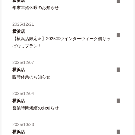
横浜店
年末年始休暇のお知らせ
2025/12/21
横浜店
【横浜店限定🎉】2025年ウインターウィーク借りっ
ぱなしプラン！！
2025/12/07
横浜店
臨時休業のお知らせ
2025/12/04
横浜店
営業時間短縮のお知らせ
2025/10/23
横浜店