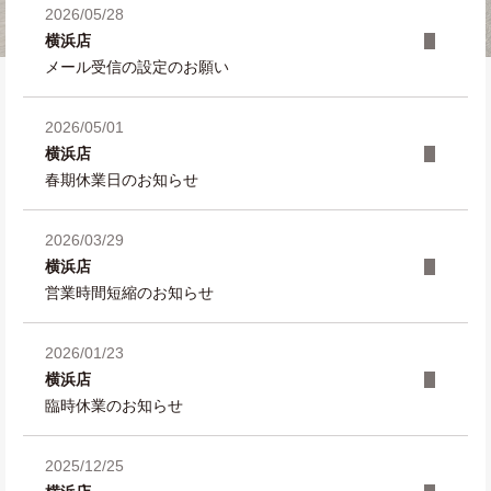
2026/05/28
横浜店
メール受信の設定のお願い
2026/05/01
横浜店
春期休業日のお知らせ
2026/03/29
横浜店
営業時間短縮のお知らせ
2026/01/23
横浜店
臨時休業のお知らせ
2025/12/25