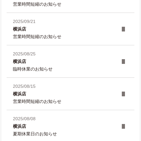
営業時間短縮のお知らせ
2025/09/21
横浜店
営業時間短縮のお知らせ
2025/08/25
横浜店
臨時休業のお知らせ
2025/08/15
横浜店
営業時間短縮のお知らせ
2025/08/08
横浜店
夏期休業日のお知らせ