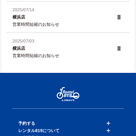
2025/07/14
横浜店
営業時間短縮のお知らせ
2025/07/03
横浜店
営業時間短縮のお知らせ
予約する
レンタル819について
バイクを探す