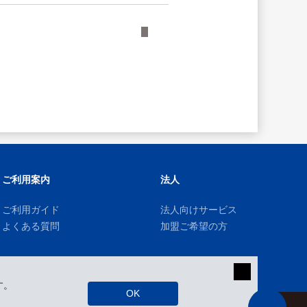
ご利用案内
法人
ご利用ガイド
法人向けサービス
よくある質問
加盟ご希望の方
す。
OK