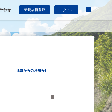
合わせ
新規会員登録
ログイン
店舗からのお知らせ