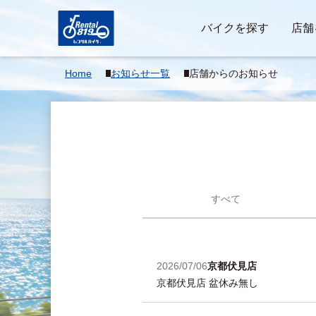
バイクを探す
店舗
Home
お知らせ一覧
店舗からのお知らせ
すべて
2026/07/06
京都伏見店
京都伏見店 盆休み無し