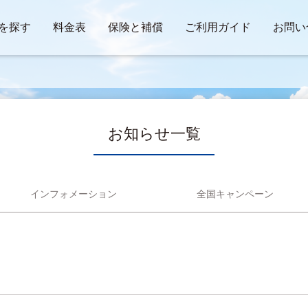
を探す
料金表
保険と補償
ご利用ガイド
お問い
お知らせ一覧
インフォメーション
全国キャンペーン