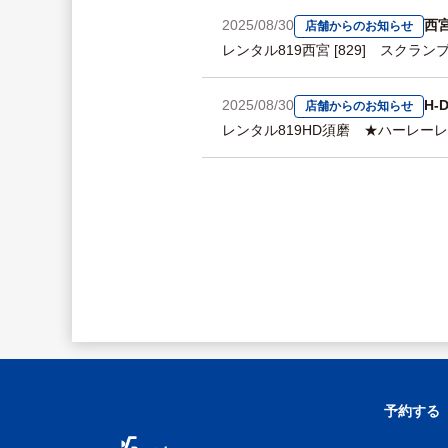
2025/08/30
西
店舗からのお知らせ
レンタル819西宮 [829] スク
2025/08/30
H-
店舗からのお知らせ
レンタル819HD須磨 ★ハーレー
予約する