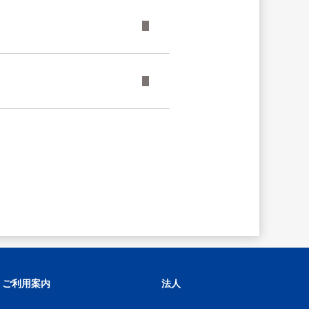
ご利用案内
法人