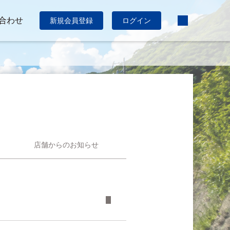
合わせ
新規会員登録
ログイン
店舗からのお知らせ