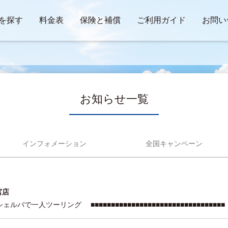
を探す
料金表
保険と補償
ご利用ガイド
お問い
お知らせ一覧
インフォメーション
全国キャンペーン
宮店
ェルパで一人ツーリング ■■■■■■■■■■■■■■■■■■■■■■■■■■■■■■■■■