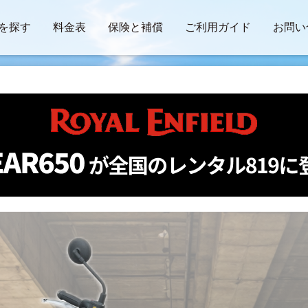
を探す
料金表
保険と補償
ご利用ガイド
お問い