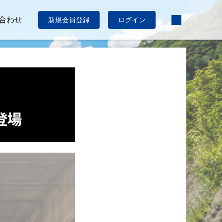
合わせ
新規会員登録
ログイン