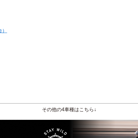
台）
その他の4車種はこちら↓