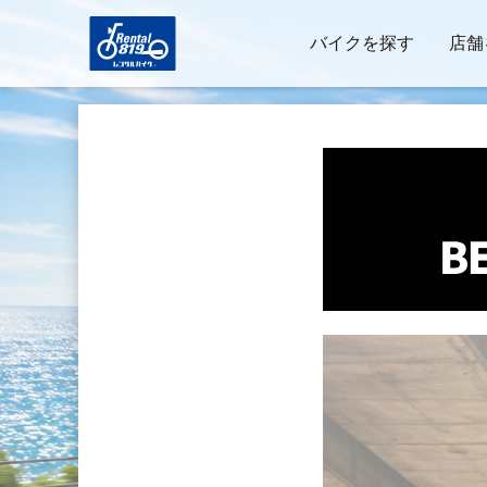
バイクを探す
店舗