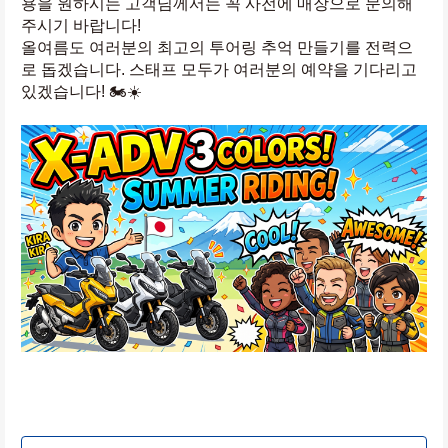
용을 원하시는 고객님께서는 꼭 사전에 매장으로 문의해 
주시기 바랍니다!
올여름도 여러분의 최고의 투어링 추억 만들기를 전력으
로 돕겠습니다. 스태프 모두가 여러분의 예약을 기다리고 
있겠습니다! 🏍️☀️