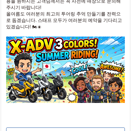
용을 원하시는 고객님께서는 꼭 사전에 매장으로 문의해 
주시기 바랍니다!
올여름도 여러분의 최고의 투어링 추억 만들기를 전력으
로 돕겠습니다. 스태프 모두가 여러분의 예약을 기다리고 
있겠습니다! 🏍️☀️