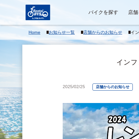
バイクを探す
店舗
Home
お知らせ一覧
店舗からのお知らせ
イン
シ
インフ
2025/02/25
店舗からのお知らせ