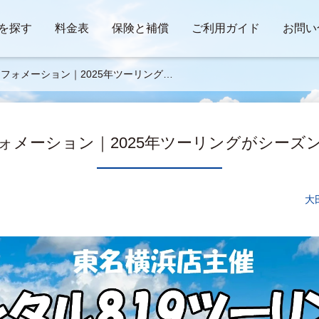
を探す
料金表
保険と補償
ご利用ガイド
お問い
フォメーション｜2025年ツーリングが
ーズンイン！
ォメーション｜2025年ツーリングがシーズ
大