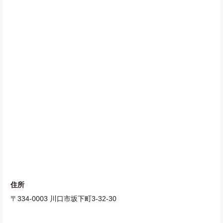
住所
〒334-0003 川口市坂下町3-32-30