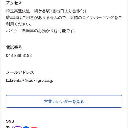
アクセス
埼玉高速鉄道 鳩ケ谷駅1番出口より徒歩9分
駐車場はご用意がありませんので、近隣のコインパーキングをご
利用ください。
バイク・自転車のお預かりは可能です。
電話番号
048-288-8198
メールアドレス
kzkrental@kizuki-grp.co.jp
営業カレンダーを見る
SNS