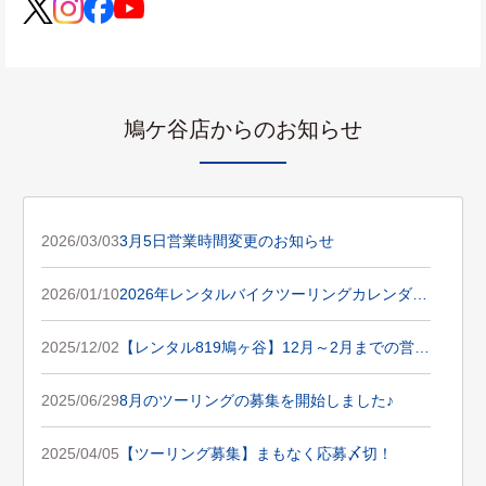
鳩ケ谷店からのお知らせ
2026/03/03
3月5日営業時間変更のお知らせ
2026/01/10
2026年レンタルバイクツーリングカレンダー
公開！
2025/12/02
【レンタル819鳩ヶ谷】12月～2月までの営業
日変更のお知らせ
2025/06/29
8月のツーリングの募集を開始しました♪
2025/04/05
【ツーリング募集】まもなく応募〆切！