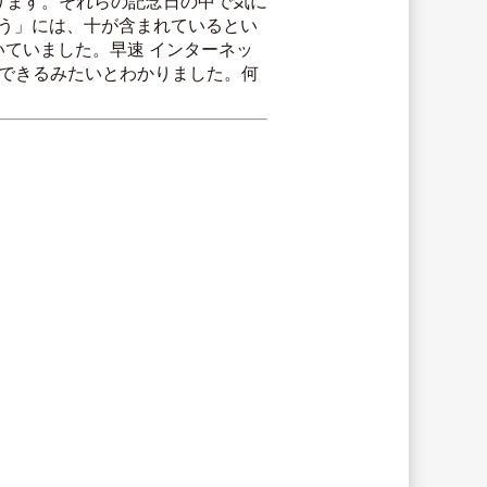
あります。それらの記念日の中で気に
叶う」には、十が含まれているとい
いていました。早速 インターネッ
定できるみたいとわかりました。何