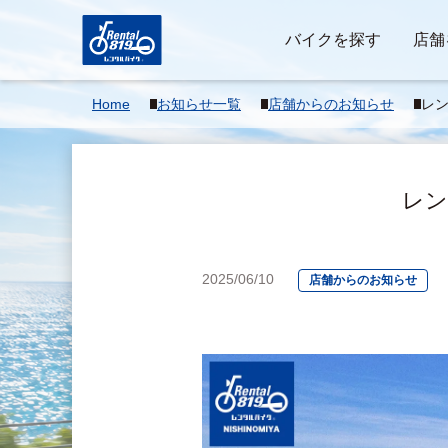
バイクを探す
店舗
Home
お知らせ一覧
店舗からのお知らせ
レン
ま
レン
2025/06/10
店舗からのお知らせ