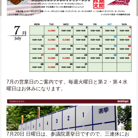
7月の営業日のご案内です。毎週火曜日と第２・第４水
曜日はお休みになります。
7月20日 日曜日は、参議院選挙日ですので、三連休にお