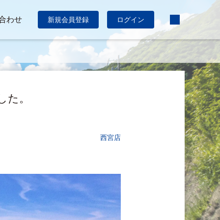
合わせ
新規会員登録
ログイン
ました。
西宮店