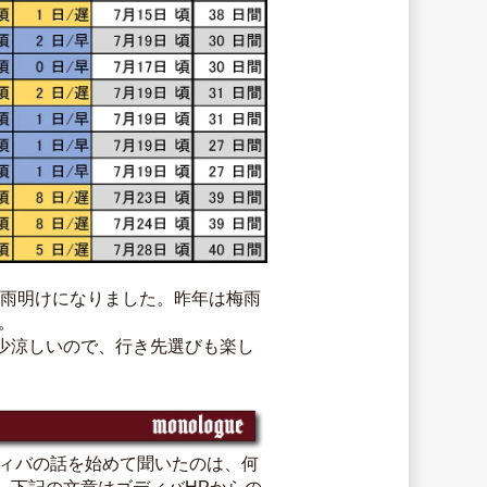
梅雨明けになりました。昨年は梅雨
。
少涼しいので、行き先選びも楽し
ディバの話を始めて聞いたのは、何