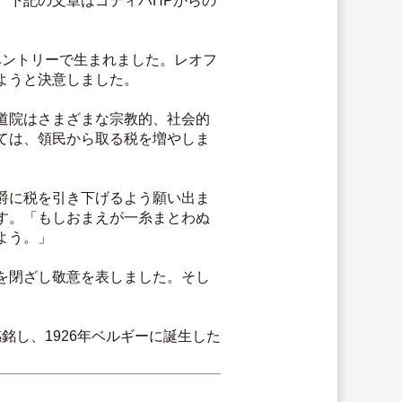
。下記の文章はゴディバHPからの
ようと決意しました。
道院はさまざまな宗教的、社会的
ては、領民から取る税を増やしま
爵に税を引き下げるよう願い出ま
す。「もしおまえが一糸まとわぬ
よう。」
を閉ざし敬意を表しました。そし
し、1926年ベルギーに誕生した