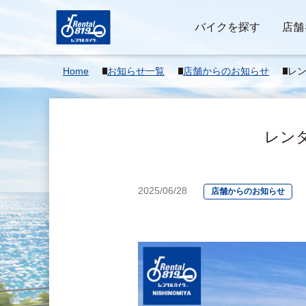
バイクを探す
店舗
Home
お知らせ一覧
店舗からのお知らせ
レン
け
レンタ
2025/06/28
店舗からのお知らせ