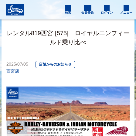
検索
会員登録
ログイン
メニュー
レンタル819西宮 [575] ロイヤルエンフィー
ルド乗り比べ
2025/07/05
店舗からのお知らせ
西宮店