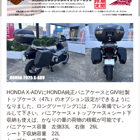
HONDA X-ADVにHONDA純正パニアケースとGIVI社製 
トップケース（47L）のオプション設定ができるように
なりました。ロングツーリングには、フル装備でレンタ
ルして下さい。パニアケース＋トップケース＋シート下
収納も使えば、かなりの量の荷物の積載が可能です。
パニアケース容量　左側33L　右側　26L
シート下収納容量　22L