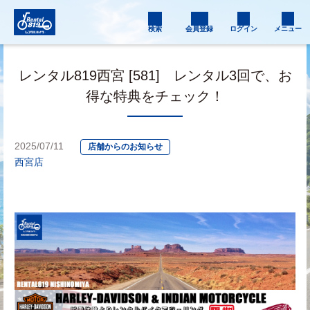
検索
会員登録
ログイン
メニュー
レンタル819西宮 [581] レンタル3回で、お
得な特典をチェック！
2025/07/11
店舗からのお知らせ
西宮店