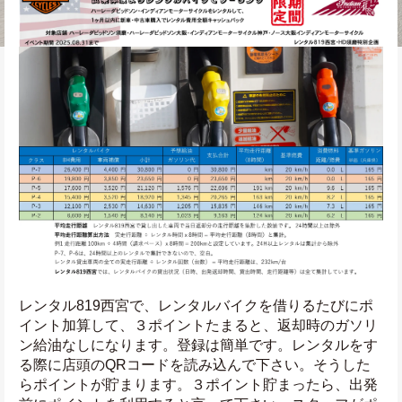
レンタル819西宮で、レンタルバイクを借りるたびにポ
イント加算して、３ポイントたまると、返却時のガソリ
ン給油なしになります。登録は簡単です。レンタルをす
る際に店頭のQRコードを読み込んで下さい。そうした
らポイントが貯まります。３ポイント貯まったら、出発