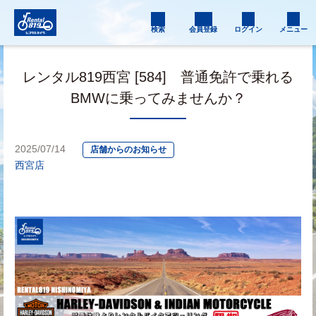
検索
会員登録
ログイン
メニュー
レンタル819西宮 [584] 普通免許で乗れる
BMWに乗ってみませんか？
2025/07/14
店舗からのお知らせ
西宮店