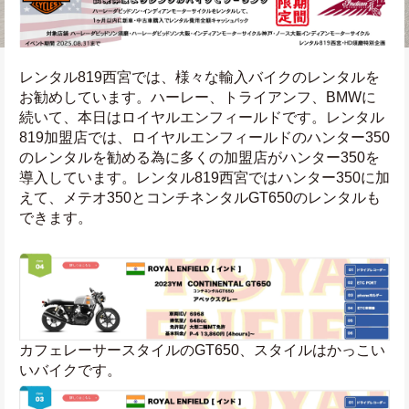
レンタル819西宮では、様々な輸入バイクのレンタルを
お勧めしています。ハーレー、トライアンフ、BMWに
続いて、本日はロイヤルエンフィールドです。レンタル
819加盟店では、ロイヤルエンフィールドのハンター350
のレンタルを勧める為に多くの加盟店がハンター350を
導入しています。レンタル819西宮ではハンター350に加
えて、メテオ350とコンチネンタルGT650のレンタルも
できます。
カフェレーサースタイルのGT650、スタイルはかっこい
いバイクです。