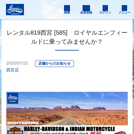
検索
会員登録
ログイン
メニュー
レンタル819西宮 [585] ロイヤルエンフィー
ルドに乗ってみませんか？
2025/07/15
店舗からのお知らせ
西宮店