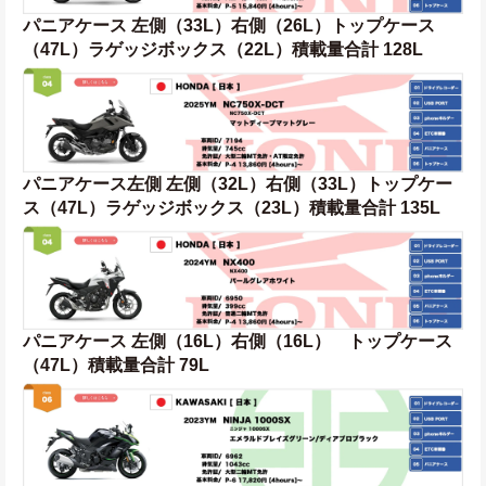
パニアケース 左側（33L）右側（26L）トップケース
（47L）ラゲッジボックス（22L）積載量合計 128L
パニアケース左側 左側（32L）右側（33L）トップケー
ス（47L）ラゲッジボックス（23L）積載量合計 135L
パニアケース 左側（16L）右側（16L）　トップケース
（47L）積載量合計 79L