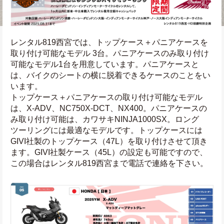
レンタル819西宮では、トップケース＋パニアケースを
取り付け可能なモデル 3台。パニアケースのみ取り付け
可能なモデル1台を用意しています。パニアケースと
は、バイクのシートの横に脱着できるケースのことをい
います。
トップケース＋パニアケースの取り付け可能なモデル
は、X-ADV、NC750X-DCT、NX400。パニアケースの
み取り付け可能は、カワサキNINJA1000SX。ロング
ツーリングには最適なモデルです。トップケースには
GIVI社製のトップケース（47L）を取り付けさせて頂き
ます。GIVI社製ケース（45L）の設定も可能ですので、
この場合はレンタル819西宮まで電話で連絡を下さい。