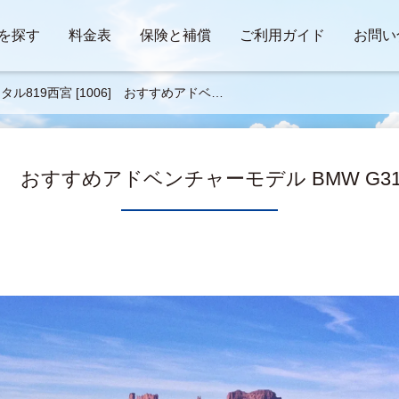
を探す
料金表
保険と補償
ご利用ガイド
お問い
タル819西宮 [1006] おすすめアドベン
ーモデル BMW G310GS ■■■■■■■■■■
6] おすすめアドベンチャーモデル BMW G310G