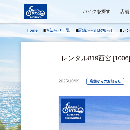
バイクを探す
店舗
Home
お知らせ一覧
店舗からのお知らせ
レン
チャ
■■■
レンタル819西宮 [100
2025/10/09
店舗からのお知らせ