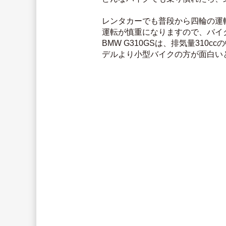
レンタカーでも普段から四輪の運
運転が慎重になりますので、バイ
BMW G310GSは、排気量3
デルより小型バイクの方が面白い