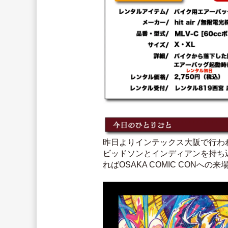
昨日よりインテックス大阪で行われてい
ビッドソンとインディアンを持ち
ればOSAKA COMIC CONへ