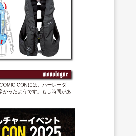
COMIC CONには、ハーレーダ
多かったようです。もし時間があ