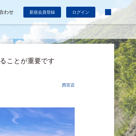
合わせ
新規会員登録
ログイン
を守ることが重要です
西宮店