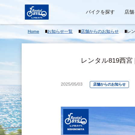
バイクを探す
店舗
Home
お知らせ一覧
店舗からのお知らせ
レン
合
レンタル819西宮
2025/05/03
店舗からのお知らせ