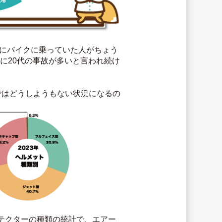
時にバイクに乗っていた人がちょう
常に20代の事故が多いと言われ続け
ではどうしようもない状況になるの
テクターの種類の統計で、エアー