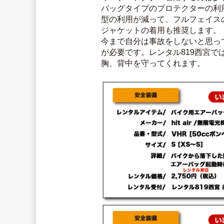
バッグタイプのプロテクターの利
型の利用が減って、フルフェイス
ジャケットの着用も推奨します。
今まで自分は事故をしないと思っ
が必要です。レンタル819西宮
胸、背中を守ってくれます。