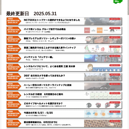
最終更新日　2025.05.31