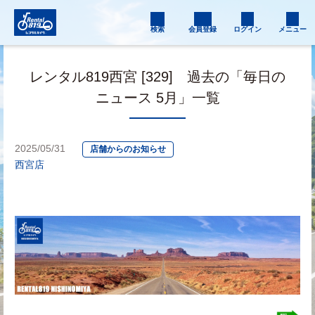
検索
会員登録
ログイン
メニュー
レンタル819西宮 [329] 過去の「毎日の
ニュース 5月」一覧
2025/05/31
店舗からのお知らせ
西宮店