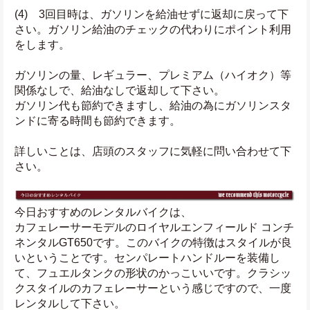
(4)　3回目時は、ガソリンを給油せずに返却に戻って下
さい。ガソリン給油のチェックの代わりにポイント利用
をします。
ガソリンの量、レギュラー、プレミアム（ハイオク）等 
関係なしで、給油なしで返却して下さい。
ガソリン代も節約できますし、給油の為にガソリンスタ
ンドに寄る時間も節約できます。
詳しいことは、店頭のスタッフに気軽に問い合わせて下
さい。
今日おすすめのレンタルバイクは、
カフェレーサーモデルのロイヤルエンフィールド コンチ
ネンタルGT650です。このバイクの特徴はスタイルが良
いということです。センパレートハンドルーを装備し
て、フュエルタンクの形状のかっこいいです。クラシッ
クスタイルのカフェレーサーという感じですので、一度
レンタルして下さい。