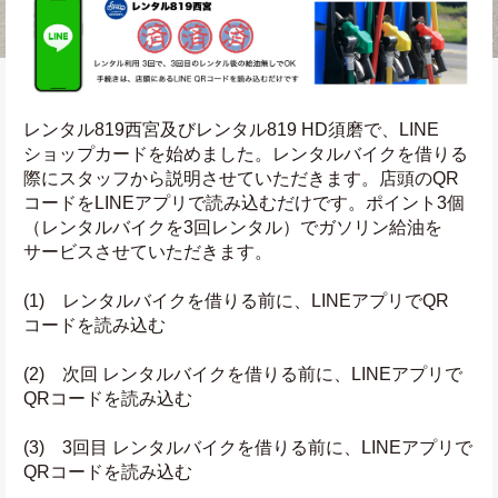
レンタル819西宮及びレンタル819 HD須磨で、LINE
ショップカードを始めました。レンタルバイクを借りる
際にスタッフから説明させていただきます。店頭のQR
コードをLINEアプリで読み込むだけです。ポイント3個
（レンタルバイクを3回レンタル）でガソリン給油を
サービスさせていただきます。
(1)　レンタルバイクを借りる前に、LINEアプリでQR
コードを読み込む
(2)　次回 レンタルバイクを借りる前に、LINEアプリで
QRコードを読み込む
(3)　3回目 レンタルバイクを借りる前に、LINEアプリで
QRコードを読み込む