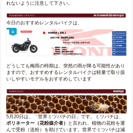
れないように注意して下さい。
今日のおすすめレンタルバイクは、
どうしても梅雨の時期は、突然の雨が降る可能性があり
ますので、おすすめするレンタルバイクは軽量で取り扱
いしやすいモデルをおすすめしています
5月20日は、「世界ミツバチの日」です。ミツバチは、
ポリネーター（花粉媒介者）
と言われ、植物の花粉を運
んで受粉（送粉）を助けています。世界でミツバチは減