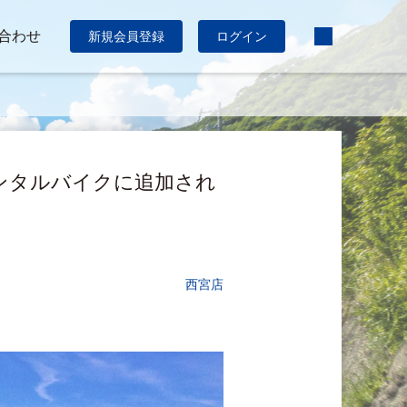
合わせ
新規会員登録
ログイン
うすぐレンタルバイクに追加され
西宮店