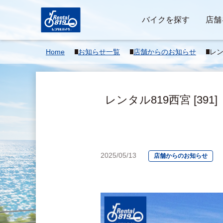
バイクを探す
店舗
Home
お知らせ一覧
店舗からのお知らせ
レンタ
ZX
加
レンタル819西宮 [391
2025/05/13
店舗からのお知らせ