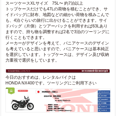
スーツケースXLサイズ　75L〜 約7泊以上
トップケースだけでも47Lの荷物を積むことができ、サ
イドバッグに財布、地図などの細かい荷物を積みこんで
も、4泊ぐらいの旅行に出かけることができます。サイ
ドバッグ（片側）とツアーパックを利用すれば63Lあり
ますので、持ち物を調整すれば2名で3泊のツーリングに
行くこともできます。
メーカーがデザインを考えて、パニアケースのデザイン
も考えていると思いますので、パニアケースは基本純正
を選択しています。トップケースは、デザイン及び収納
力重視で選択をしています。
今日のおすすめは、レンタルバイクは
HONDA NX400です。ツーリングにご利用下さい