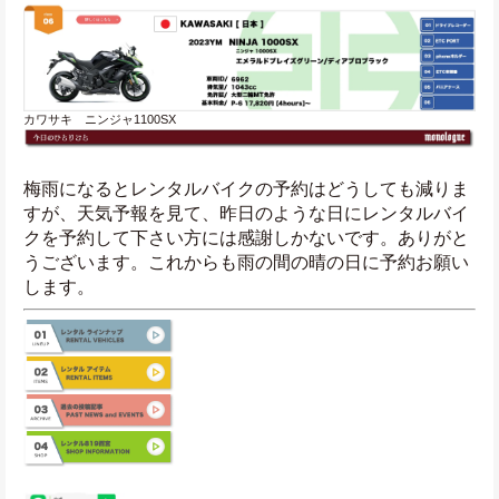
カワサキ　ニンジャ1100SX
梅雨になるとレンタルバイクの予約はどうしても減りま
すが、天気予報を見て、昨日のような日にレンタルバイ
クを予約して下さい方には感謝しかないです。ありがと
うございます。これからも雨の間の晴の日に予約お願い
します。