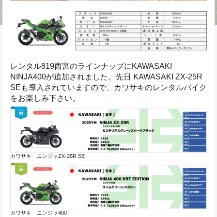
レンタル819西宮のラインナップにKAWASAKI 
NINJA400が追加されました。先日 KAWASAKI ZX-25R 
SEも導入されていますので、カワサキのレンタルバイク
をお楽しみ下さい。
カワサキ　ニンジャZX-25R SE
カワサキ　ニンジャ400