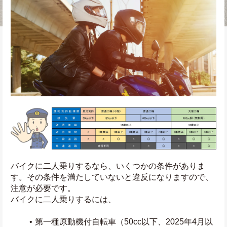
バイクに二人乗りするなら、いくつかの条件がありま
す。その条件を満たしていないと違反になりますので、
注意が必要です。
バイクに二人乗りするには、
第一種原動機付自転車（50cc以下、2025年4月以