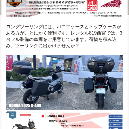
ロングツーリングには、パニアケースとトップケースが
ある方が、とにかく便利です。レンタル819西宮では、3
台フル装備の車両をご用意しています。荷物を積み込
み、ツーリングに出かけませんか？