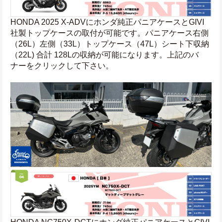
HONDA 2025 X-ADVにホンダ純正パニアケースとGIVI
社製トップケースの取付が可能です。パニアケース右側
（26L）左側（33L）トップケース（47L）シート下収納
（22L) 合計 128Lの収納が可能になります。上記のバ
ナーをクリックして下さい。