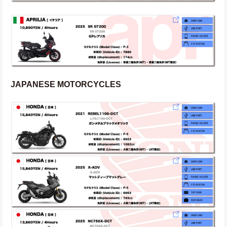
JAPANESE MOTORCYCLES