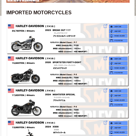
IMPORTED MOTORCYCLES