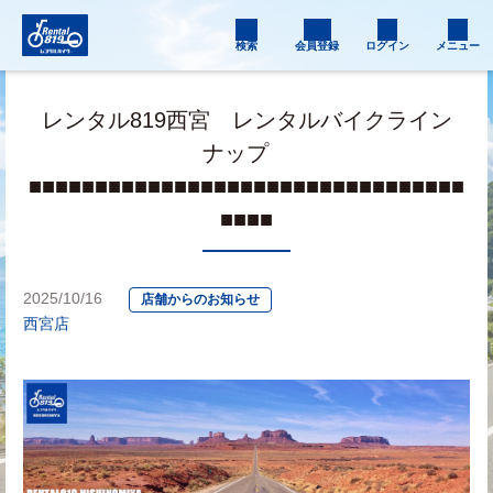
検索
会員登録
ログイン
メニュー
レンタル819西宮 レンタルバイクライン
ナップ
■■■■■■■■■■■■■■■■■■■■■■■■■■■■■■■■■
■■■■
2025/10/16
店舗からのお知らせ
西宮店