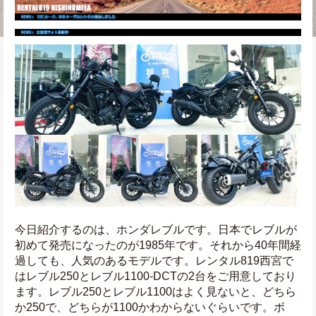
今日紹介するのは、ホンダレブルです。日本でレブルが
初めて発売になったのが1985年です。それから40年間経
過しても、人気のあるモデルです。レンタル819西宮で
はレブル250とレブル1100-DCTの2台をご用意しており
ます。レブル250とレブル1100はよく見ないと、どちら
か250で、どちらが1100かわからないぐらいです。ボ