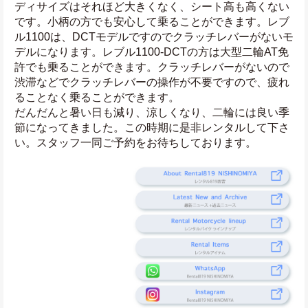
ディサイズはそれほど大きくなく、シート高も高くない
です。小柄の方でも安心して乗ることができます。レブ
ル1100は、DCTモデルですのでクラッチレバーがないモ
デルになります。レブル1100-DCTの方は大型二輪AT免
許でも乗ることができます。クラッチレバーがないので
渋滞などでクラッチレバーの操作が不要ですので、疲れ
ることなく乗ることができます。
だんだんと暑い日も減り、涼しくなり、二輪には良い季
節になってきました。この時期に是非レンタルして下さ
い。スタッフ一同ご予約をお待ちしております。