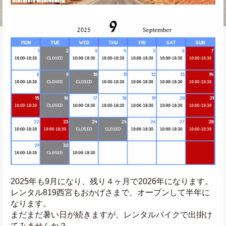
2025年も9月になり、残り４ヶ月で2026年になります。
レンタル819西宮もおかげさまで、オープンして半年に
なります。
まだまだ暑い日が続きますが、レンタルバイクで出掛け
てみませんか？