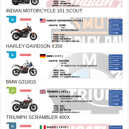
INDIAN MOTORCYCLE 101 SCOUT
HARLEY-DAVIDSON X350
BMW G310GS
TRIUMPH SCRAMBLER 400X