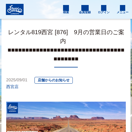
検索
会員登録
ログイン
メニュー
レンタル819西宮 [876] 9月の営業日のご案
内
■■■■■■■■■■■■■■■■■■■■■■■■■■■■■■■■■
■■■■■■■
2025/09/01
店舗からのお知らせ
西宮店