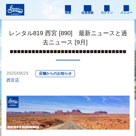
検索
会員登録
ログイン
メニュー
レンタル819 西宮 [890] 最新ニュースと過
去ニュース [9月]
■■■■■■■■■■■■■■■■■■■■■■■■■■■■■■■■
2025/09/29
店舗からのお知らせ
西宮店