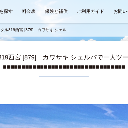
を探す
料金表
保険と補償
ご利用ガイド
お問い
タル819西宮 [879] カワサキ シェルパ
人ツーリング ■■■■■■■■■■■■■■■■■■
■■■■■■■■■■■■
19西宮 [879] カワサキ シェルパで一
■■■■■■■■■■■■■■■■■■■■■■■■■■■■■■■■■