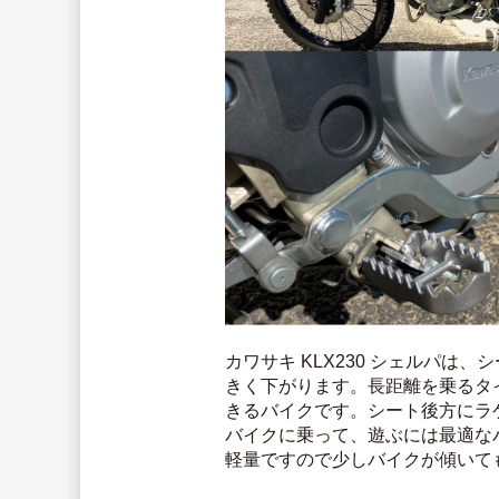
カワサキ KLX230 シェルパ
きく下がります。長距離を乗るタ
きるバイクです。シート後方にラ
バイクに乗って、遊ぶには最適な
軽量ですので少しバイクが傾いて