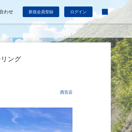
合わせ
新規会員登録
ログイン
人ツーリング
西宮店