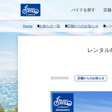
バイクを探す
店舗
Home
お知らせ一覧
店舗からのお知らせ
レン
で一
■■■
レンタル8
2025/09/04
店舗からのお知らせ