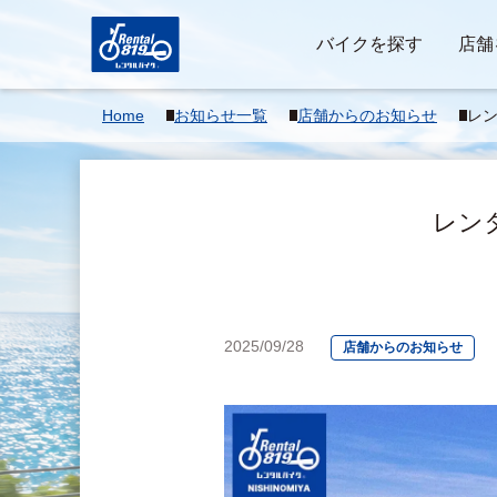
バイクを探す
店舗
Home
お知らせ一覧
店舗からのお知らせ
レン
日の
■■■
レンタ
2025/09/28
店舗からのお知らせ