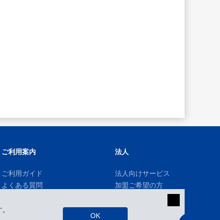
ご利用案内
法人
ご利用ガイド
法人向けサービス
よくある質問
加盟ご希望の方
す。
OK