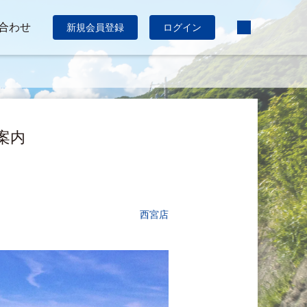
合わせ
新規会員登録
ログイン
のご案内
西宮店