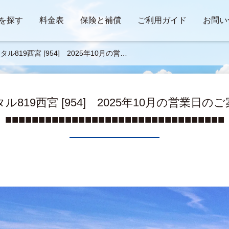
を探す
料金表
保険と補償
ご利用ガイド
お問い
タル819西宮 [954] 2025年10月の営業
ご案内 ■■■■■■■■■■■■■■■■■■■■■■■■
■■■■■■
ル819西宮 [954] 2025年10月の営業日
■■■■■■■■■■■■■■■■■■■■■■■■■■■■■■■■■